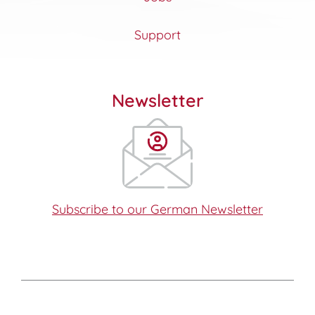
Support
Newsletter
Subscribe to our German Newsletter