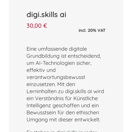
digi.skills ai
30,00
€
incl. 20% VAT
Eine umfassende digitale
Grundbildung ist entscheidend,
um AI-Technologien sicher,
effektiv und
verantwortungsbewusst
einzusetzen. Mit den
Lerninhalten zu digi.skills ai wird
ein Verständnis für Künstliche
Intelligenz geschaffen und ein
Bewusstsein für den ethischen
Umgang mit dieser entwickelt.