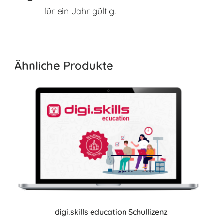
für ein Jahr gültig.
Ähnliche Produkte
digi.skills education Schullizenz