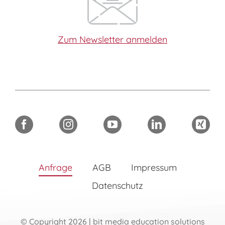
Zum Newsletter anmelden
Anfrage
AGB
Impressum
Datenschutz
© Copyright 2026 | bit media education solutions