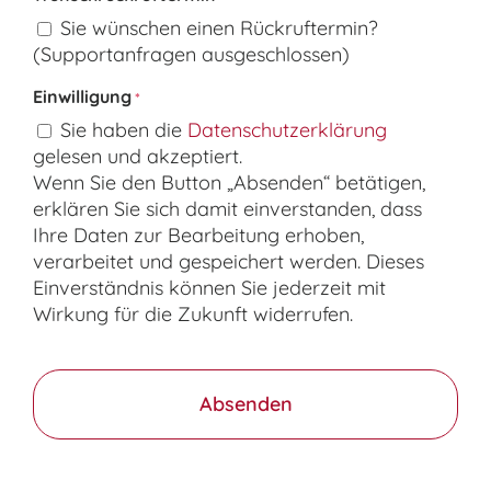
Sie wünschen einen Rückruftermin?
(Supportanfragen ausgeschlossen)
Einwilligung
*
Sie haben die
Datenschutzerklärung
gelesen und akzeptiert.
Wenn Sie den Button „Absenden“ betätigen,
erklären Sie sich damit einverstanden, dass
Ihre Daten zur Bearbeitung erhoben,
verarbeitet und gespeichert werden. Dieses
Einverständnis können Sie jederzeit mit
Wirkung für die Zukunft widerrufen.