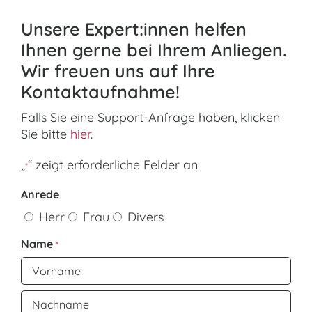
Unsere Expert:innen helfen
Ihnen gerne bei Ihrem Anliegen.
Wir freuen uns auf Ihre
Kontaktaufnahme!
Falls Sie eine Support-Anfrage haben, klicken
Sie bitte
hier
.
„
“ zeigt erforderliche Felder an
*
Anrede
Herr
Frau
Divers
Name
*
Vorname