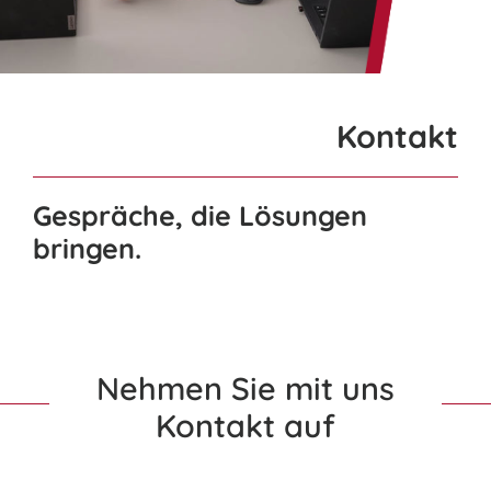
nach:
Kontakt
Gespräche, die Lösungen
bringen.
Nehmen Sie mit uns
Kontakt auf