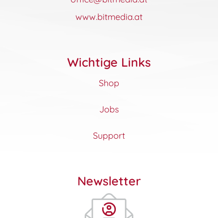
www.bitmedia.at
Wichtige Links
Shop
Jobs
Support
Newsletter