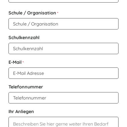
Nachname
Schule / Organisation
*
Schulkennzahl
E-Mail
*
Telefonnummer
Ihr Anliegen