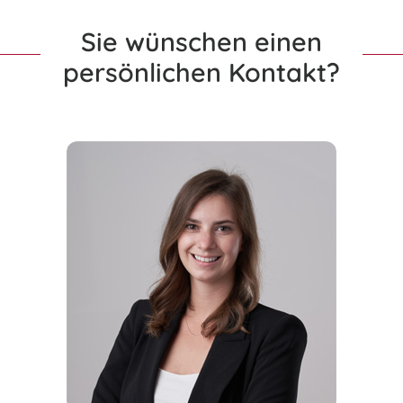
Sie wünschen einen
persönlichen Kontakt?