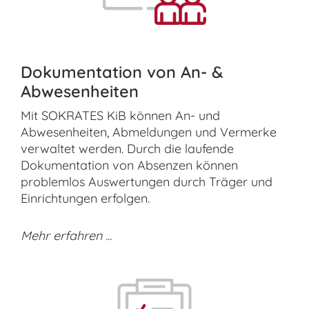
Dokumentation von An- &
Abwesenheiten
Mit SOKRATES KiB können An- und
Abwesenheiten, Abmeldungen und Vermerke
verwaltet werden. Durch die laufende
Dokumentation von Absenzen können
problemlos Auswertungen durch Träger und
Einrichtungen erfolgen.
Mehr erfahren ...