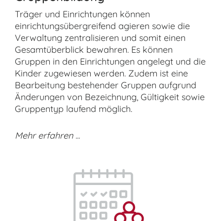
Träger und Einrichtungen können
einrichtungsübergreifend agieren sowie die
Verwaltung zentralisieren und somit einen
Gesamtüberblick bewahren. Es können
Gruppen in den Einrichtungen angelegt und die
Kinder zugewiesen werden. Zudem ist eine
Bearbeitung bestehender Gruppen aufgrund
Änderungen von Bezeichnung, Gültigkeit sowie
Gruppentyp laufend möglich.
Mehr erfahren ...