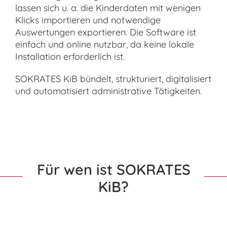
lassen sich u. a. die Kinderdaten mit wenigen
Klicks importieren und notwendige
Auswertungen exportieren. Die Software ist
einfach und online nutzbar, da keine lokale
Installation erforderlich ist.
SOKRATES KiB bündelt, strukturiert, digitalisiert
und automatisiert administrative Tätigkeiten.
Für wen ist SOKRATES
KiB?