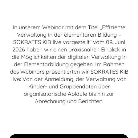
In unserem Webinar mit dem Titel „Effiziente
Verwaltung in der elementaren Bildung –
SOKRATES KiB live vorgestellt“ vom 09. Juni
2026 haben wir einen praxisnahen Einblick in
die Möglichkeiten der digitalen Verwaltung in
der Elementarbildung gegeben. Im Rahmen
des Webinars präsentierten wir SOKRATES KiB
live: Von der Anmeldung, der Verwaltung von
Kinder- und Gruppendaten über
organisatorische Abläufe bis hin zur
Abrechnung und Berichten.