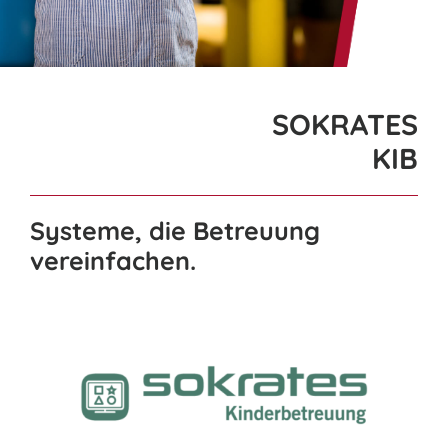
nach:
SOKRATES
KIB
Systeme, die Betreuung
vereinfachen.