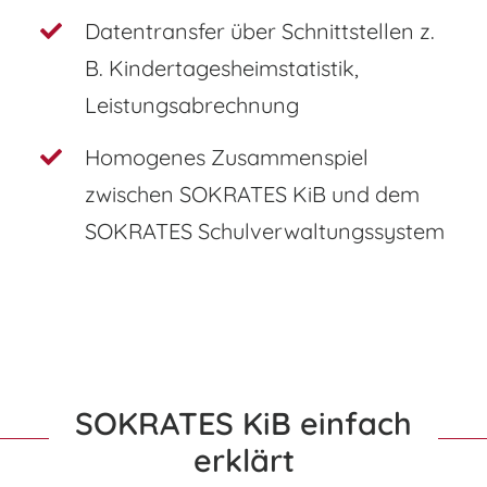
Datentransfer über Schnittstellen z.
B. Kindertagesheimstatistik,
Leistungsabrechnung
Homogenes Zusammenspiel
zwischen SOKRATES KiB und dem
SOKRATES Schulverwaltungssystem
SOKRATES KiB einfach
erklärt