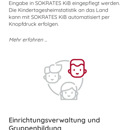
Eingabe in SOKRATES KiB eingepflegt werden.
Die Kindertagesheimstatistik an das Land
kann mit SOKRATES KiB automatisiert per
Knopfdruck erfolgen.
Mehr erfahren ...
Einrichtungsverwaltung und
Gruppenbildung