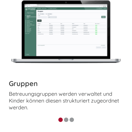
Gruppen
Betreuungsgruppen werden verwaltet und
Kinder können diesen strukturiert zugeordnet
werden.