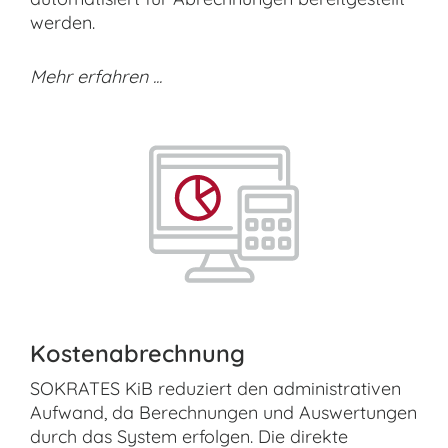
werden.
Mehr erfahren ...
Kostenabrechnung
SOKRATES KiB reduziert den administrativen
Aufwand, da Berechnungen und Auswertungen
durch das System erfolgen. Die direkte