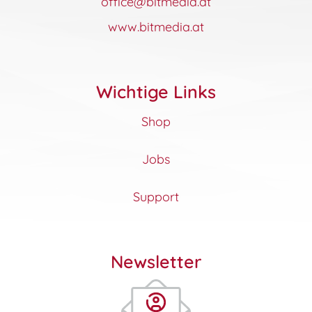
office@bitmedia.at
www.bitmedia.at
Wichtige Links
Shop
Jobs
Support
Newsletter