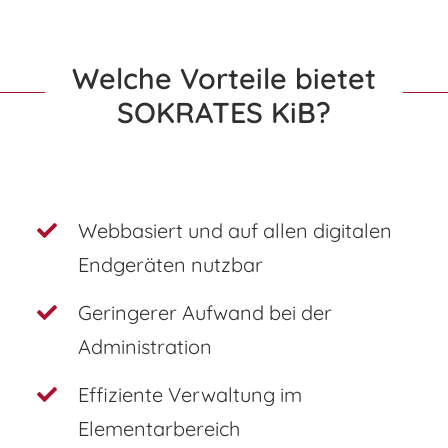
Welche Vorteile bietet
SOKRATES KiB?
Webbasiert und auf allen digitalen
Endgeräten nutzbar
Geringerer Aufwand bei der
Administration
Effiziente Verwaltung im
Elementarbereich