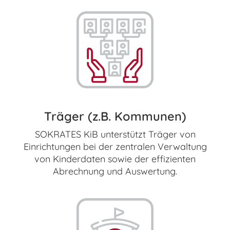
Träger (z.B. Kommunen)
SOKRATES KiB unterstützt Träger von
Einrichtungen bei der zentralen Verwaltung
von Kinderdaten sowie der effizienten
Abrechnung und Auswertung.