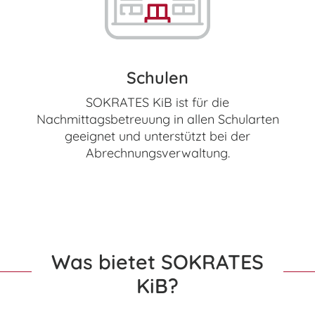
Schulen
SOKRATES KiB ist für die
Nachmittagsbetreuung in allen Schularten
geeignet und unterstützt bei der
Abrechnungsverwaltung.
Was bietet SOKRATES
KiB?