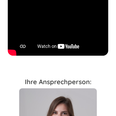
Ihre Ansprechperson: