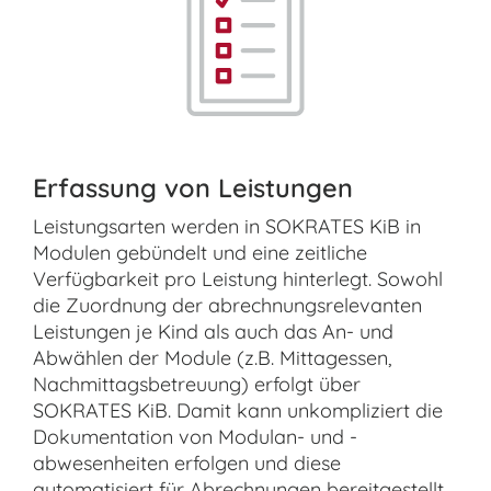
Erfassung von Leistungen
Leistungsarten werden in SOKRATES KiB in
Modulen gebündelt und eine zeitliche
Verfügbarkeit pro Leistung hinterlegt. Sowohl
die Zuordnung der abrechnungsrelevanten
Leistungen je Kind als auch das An- und
Abwählen der Module (z.B. Mittagessen,
Nachmittagsbetreuung) erfolgt über
SOKRATES KiB. Damit kann unkompliziert die
Dokumentation von Modulan- und -
abwesenheiten erfolgen und diese
automatisiert für Abrechnungen bereitgestellt