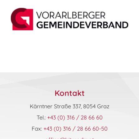
Kontakt
Kärntner Straße 337, 8054 Graz
Tel.:
+43 (0) 316 / 28 66 60
Fax:
+43 (0) 316 / 28 66 60-50