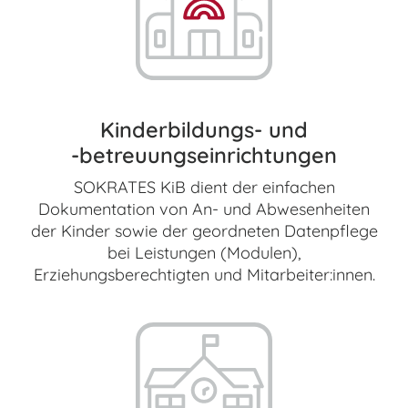
Kinderbildungs- und
-betreuungs
einrichtungen
SOKRATES KiB dient der einfachen
Dokumentation von An- und Abwesenheiten
der Kinder sowie der geordneten Datenpflege
bei Leistungen (Modulen),
Erziehungsberechtigten und Mitarbeiter:innen.