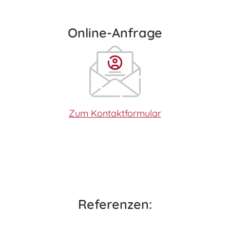
Online-Anfrage
Zum Kontaktformular
Referenzen: