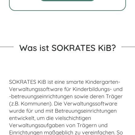
Was ist SOKRATES KiB?
SOKRATES KiB ist eine smarte Kindergarten-
Verwaltungssoftware für Kinderbildungs- und
-betreuungseinrichtungen sowie deren Träger
(z.B. Kommunen). Die Verwaltungssoftware
wurde für und mit Betreuungseinrichtungen
entwickelt, um die vielschichtigen
Verwaltungsaufgaben von Trägern und
Einrichtungen maßgeblich zu vereinfachen. So