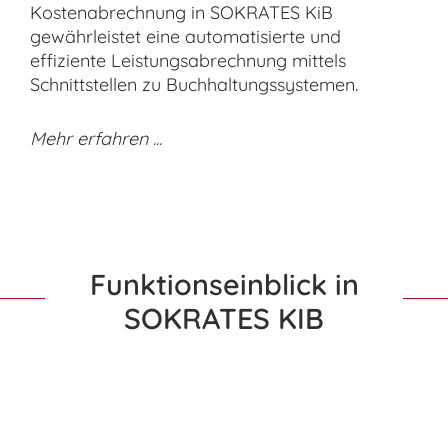
Kostenabrechnung in SOKRATES KiB
gewährleistet eine automatisierte und
effiziente Leistungsabrechnung mittels
Schnittstellen zu Buchhaltungssystemen.
Mehr erfahren ...
Funktionseinblick in
SOKRATES KIB