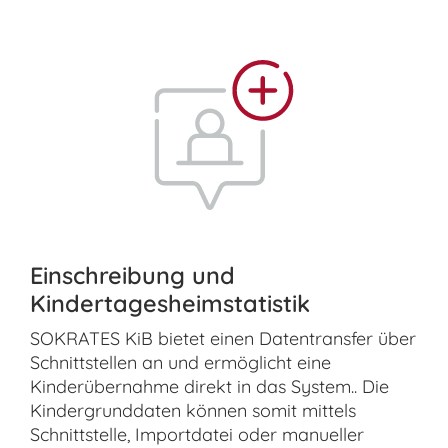
Einschreibung und
Kindertagesheimstatistik
SOKRATES KiB bietet einen Datentransfer über
Schnittstellen an und ermöglicht eine
Kinderübernahme direkt in das System.. Die
Kindergrunddaten können somit mittels
Schnittstelle, Importdatei oder manueller