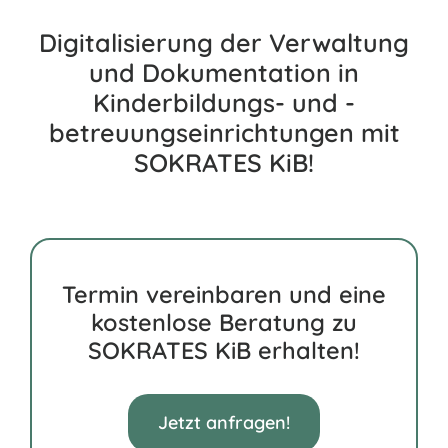
Digitalisierung der Verwaltung
und Dokumentation in
Kinderbildungs- und -
betreuungseinrichtungen mit
SOKRATES KiB!
Termin vereinbaren und eine
kostenlose Beratung zu
SOKRATES KiB erhalten!
Jetzt anfragen!