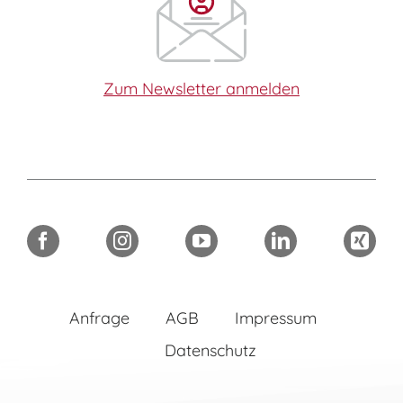
Zum Newsletter anmelden
Anfrage
AGB
Impressum
Datenschutz