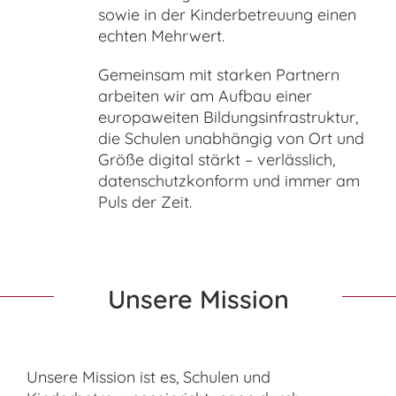
sowie in der Kinderbetreuung einen
echten Mehrwert.
Gemeinsam mit starken Partnern
arbeiten wir am Aufbau einer
europaweiten Bildungsinfrastruktur,
die Schulen unabhängig von Ort und
Größe digital stärkt – verlässlich,
datenschutzkonform und immer am
Puls der Zeit.
Unsere Mission
Unsere Mission ist es, Schulen und