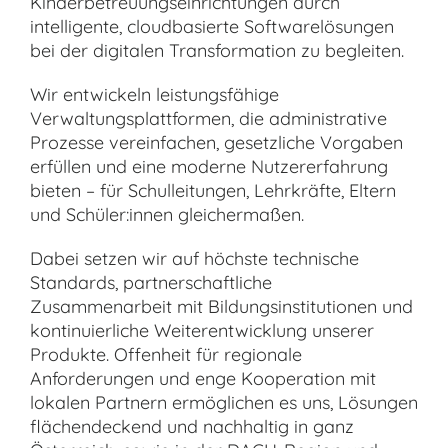
Kinderbetreuungseinrichtungen durch
intelligente, cloudbasierte Softwarelösungen
bei der digitalen Transformation zu begleiten.
Wir entwickeln leistungsfähige
Verwaltungsplattformen, die administrative
Prozesse vereinfachen, gesetzliche Vorgaben
erfüllen und eine moderne Nutzererfahrung
bieten – für Schulleitungen, Lehrkräfte, Eltern
und Schüler:innen gleichermaßen.
Dabei setzen wir auf höchste technische
Standards, partnerschaftliche
Zusammenarbeit mit Bildungsinstitutionen und
kontinuierliche Weiterentwicklung unserer
Produkte. Offenheit für regionale
Anforderungen und enge Kooperation mit
lokalen Partnern ermöglichen es uns, Lösungen
flächendeckend und nachhaltig in ganz