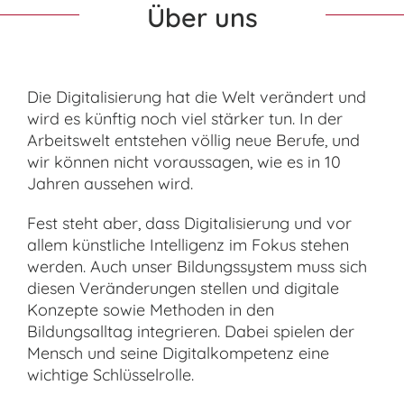
Über uns
Die Digitalisierung hat die Welt verändert und
wird es künftig noch viel stärker tun. In der
Arbeitswelt entstehen völlig neue Berufe, und
wir können nicht voraussagen, wie es in 10
Jahren aussehen wird.
Fest steht aber, dass Digitalisierung und vor
allem künstliche Intelligenz im Fokus stehen
werden. Auch unser Bildungssystem muss sich
diesen Veränderungen stellen und digitale
Konzepte sowie Methoden in den
Bildungsalltag integrieren. Dabei spielen der
Mensch und seine Digitalkompetenz eine
wichtige Schlüsselrolle.