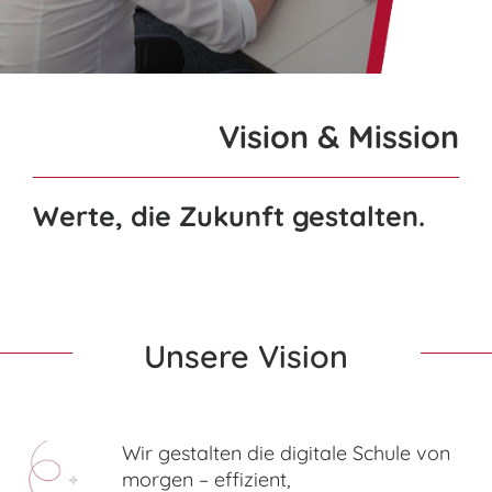
nach:
Vision & Mission
Werte, die Zukunft gestalten.
Unsere Vision
Wir gestalten die digitale Schule von
morgen – effizient,