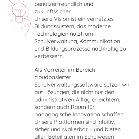
benutzerfreundlich und
zukunftssicher.
Unsere Vision ist ein vernetztes
Bildungssystem, das moderne
Technologien nutzt, um
Schulverwaltung, Kommunikation
und Bildungsprozesse nachhaltig zu
verbessern.
Als Vorreiter im Bereich
cloudbasierter
Schulverwaltungssoftware setzen wir
auf Lösungen, die nicht nur den
administrativen Alltag erleichtern,
sondern auch Raum für
pädagogische Innovation schaffen.
Unsere Plattformen sind intuitiv,
sicher und skalierbar – und bieten
allen Beteiligten im Schulwesen