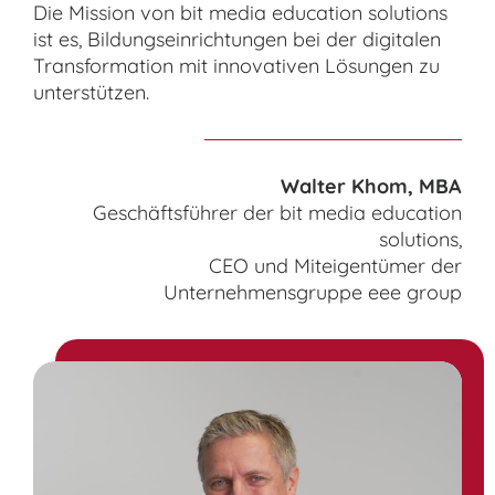
Die Mission von bit media education solutions
ist es, Bildungseinrichtungen bei der digitalen
Transformation mit innovativen Lösungen zu
unterstützen.
Walter Khom, MBA
Geschäftsführer der bit media education
solutions,
CEO und Miteigentümer der
Unternehmensgruppe eee group