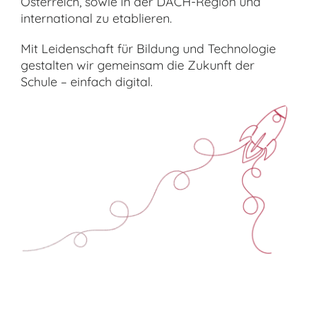
Österreich, sowie in der DACH-Region und
international zu etablieren.
Mit Leidenschaft für Bildung und Technologie
gestalten wir gemeinsam die Zukunft der
Schule – einfach digital.