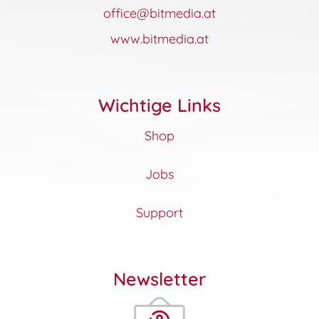
office@bitmedia.at
www.bitmedia.at
Wichtige Links
Shop
Jobs
Support
Newsletter