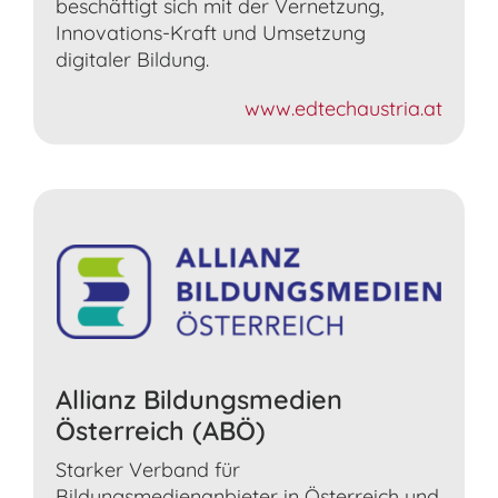
beschäftigt sich mit der Vernetzung,
Innovations-Kraft und Umsetzung
digitaler Bildung.
www.edtechaustria.at
Allianz Bildungsmedien
Österreich (ABÖ)
Starker Verband für
Bildungsmedienanbieter in Österreich und