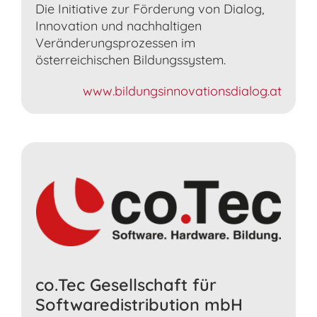
Die Initiative zur Förderung von Dialog,
Innovation und nachhaltigen
Veränderungsprozessen im
österreichischen Bildungssystem.
www.bildungsinnovationsdialog.at
co.Tec Gesellschaft für
Softwaredistribution mbH