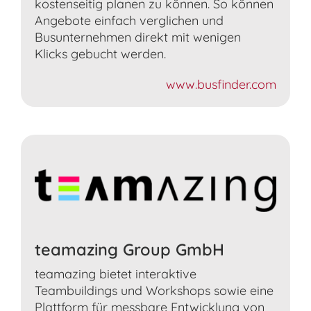
kostenseitig planen zu können. So können
Angebote einfach verglichen und
Busunternehmen direkt mit wenigen
Klicks gebucht werden.
www.busfinder.com
teamazing Group GmbH
teamazing bietet interaktive
Teambuildings und Workshops sowie eine
Plattform für messbare Entwicklung von