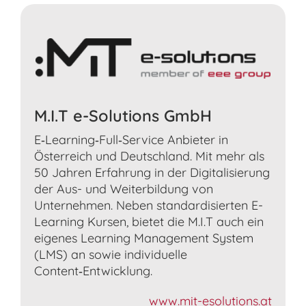
M.I.T e-Solutions GmbH
E‑Learning‑Full‑Service Anbieter in
Österreich und Deutschland. Mit mehr als
50 Jahren Erfahrung in der Digitalisierung
der Aus- und Weiterbildung von
Unternehmen. Neben standardisierten E-
Learning Kursen, bietet die M.I.T auch ein
eigenes Learning Management System
(LMS) an sowie individuelle
Content‑Entwicklung.
www.mit-esolutions.at