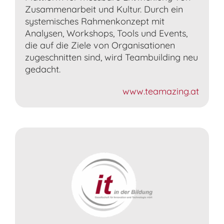
Zusammenarbeit und Kultur. Durch ein
systemisches Rahmenkonzept mit
Analysen, Workshops, Tools und Events,
die auf die Ziele von Organisationen
zugeschnitten sind, wird Teambuilding neu
gedacht.
www.teamazing.at