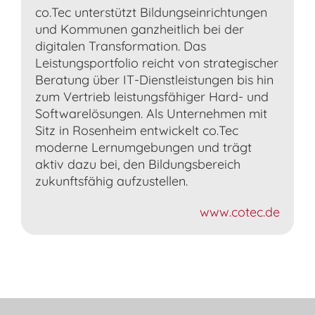
co.Tec unterstützt Bildungseinrichtungen
und Kommunen ganzheitlich bei der
digitalen Transformation. Das
Leistungsportfolio reicht von strategischer
Beratung über IT-Dienstleistungen bis hin
zum Vertrieb leistungsfähiger Hard- und
Softwarelösungen. Als Unternehmen mit
Sitz in Rosenheim entwickelt co.Tec
moderne Lernumgebungen und trägt
aktiv dazu bei, den Bildungsbereich
zukunftsfähig aufzustellen.
www.cotec.de