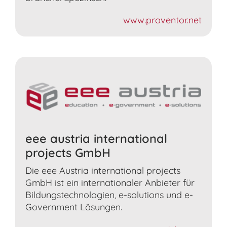
www.proventor.net
eee austria international
projects GmbH
Die eee Austria international projects
GmbH ist ein internationaler Anbieter für
Bildungstechnologien, e-solutions und e-
Government Lösungen.