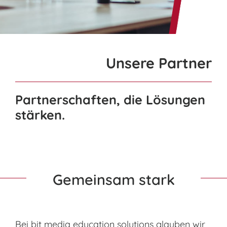
nach:
Unsere Partner
Partnerschaften, die Lösungen
stärken.
Gemeinsam stark
Bei bit media education solutions glauben wir