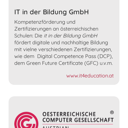
IT in der Bildung GmbH
Kompetenzförderung und
Zertifizierungen an österreichischen
Schulen: Die
it in der Bildung GmbH
fördert digitale und nachhaltige Bildung
mit vielne verschiedenen Zertifizierungen,
wie dem Digital Competence Pass (DCP),
dem Green Future Certificate (GFC) u.v.m.
www.it4education.at