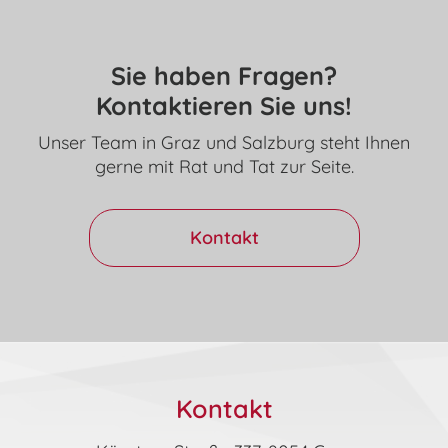
Sie haben Fragen?
Kontaktieren Sie uns!
Unser Team in Graz und Salzburg steht Ihnen
gerne mit Rat und Tat zur Seite.
Kontakt
Kontakt