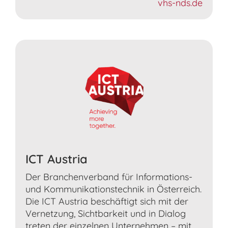
vhs-nds.de
ICT Austria
Der Branchenverband für Informations-
und Kommunikationstechnik in Österreich.
Die ICT Austria beschäftigt sich mit der
Vernetzung, Sichtbarkeit und in Dialog
treten der einzelnen Unternehmen – mit