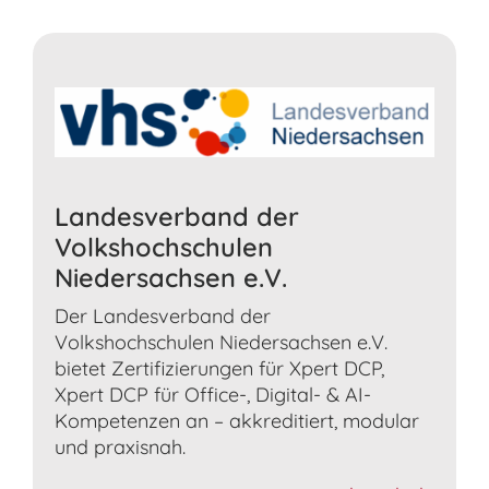
Landesverband der
Volkshochschulen
Niedersachsen e.V.
Der Landesverband der
Volkshochschulen Niedersachsen e.V.
bietet Zertifizierungen für Xpert DCP,
Xpert DCP für Office-, Digital- & AI-
Kompetenzen an – akkreditiert, modular
und praxisnah.