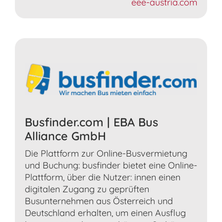
eee-austria.com
Busfinder.com | EBA Bus
Alliance GmbH
Die Plattform zur Online-Busvermietung
und Buchung: busfinder bietet eine Online-
Plattform, über die Nutzer: innen einen
digitalen Zugang zu geprüften
Busunternehmen aus Österreich und
Deutschland erhalten, um einen Ausflug