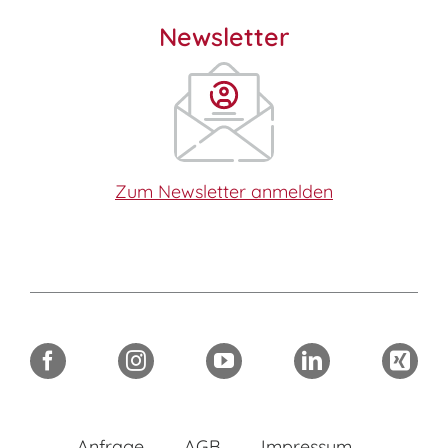
Newsletter
Zum Newsletter anmelden
Anfrage
AGB
Impressum