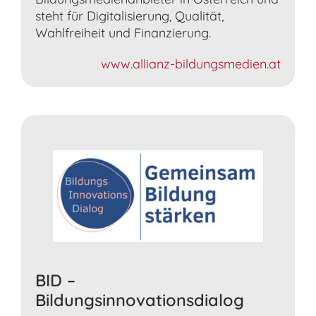
steht für Digitalisierung, Qualität,
Wahlfreiheit und Finanzierung.
www.allianz-bildungsmedien.at
BID –
Bildungsinnovationsdialog