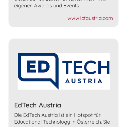
eigenen Awards und Events.
www.ictaustria.com
EdTech Austria
Die EdTech Austria ist ein Hotspot für
Educational Technology in Österreich. Sie