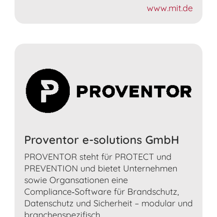
www.mit.de
Proventor e-solutions GmbH
PROVENTOR steht für PROTECT und
PREVENTION und bietet Unternehmen
sowie Organsationen eine
Compliance‑Software für Brandschutz,
Datenschutz und Sicherheit – modular und
branchenspezifisch.