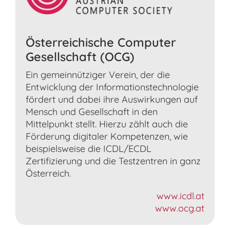
Österreichische Computer
Gesellschaft (OCG)
Ein gemeinnütziger Verein, der die
Entwicklung der Informationstechnologie
fördert und dabei ihre Auswirkungen auf
Mensch und Gesellschaft in den
Mittelpunkt stellt. Hierzu zählt auch die
Förderung digitaler Kompetenzen, wie
beispielsweise die ICDL/ECDL
Zertifizierung und die Testzentren in ganz
Österreich.
www.icdl.at
www.ocg.at