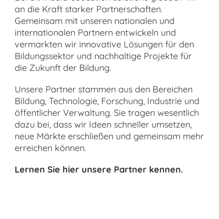
an die Kraft starker Partnerschaften.
Gemeinsam mit unseren nationalen und
internationalen Partnern entwickeln und
vermarkten wir innovative Lösungen für den
Bildungssektor und nachhaltige Projekte für
die Zukunft der Bildung.
Unsere Partner stammen aus den Bereichen
Bildung, Technologie, Forschung, Industrie und
öffentlicher Verwaltung. Sie tragen wesentlich
dazu bei, dass wir Ideen schneller umsetzen,
neue Märkte erschließen und gemeinsam mehr
erreichen können.
Lernen Sie hier unsere Partner kennen.