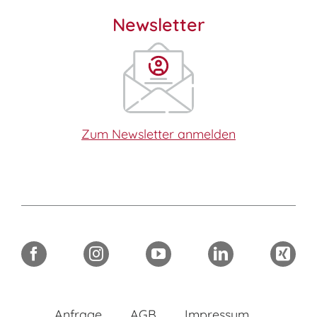
Newsletter
Zum Newsletter anmelden
Anfrage
AGB
Impressum