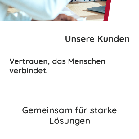
nach:
Unsere Kunden
Vertrauen, das Menschen
verbindet.
Gemeinsam für starke
Lösungen