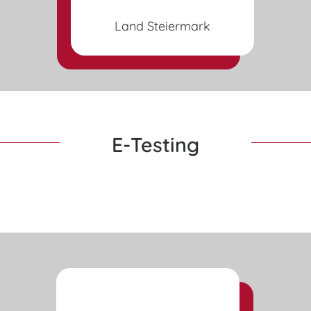
Land Steiermark
E-Testing