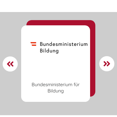
Bundesministerium für
Bildung