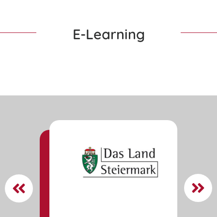
E-Learning