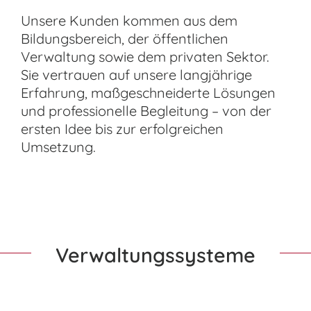
Unsere Kunden kommen aus dem
Bildungsbereich, der öffentlichen
Verwaltung sowie dem privaten Sektor.
Sie vertrauen auf unsere langjährige
Erfahrung, maßgeschneiderte Lösungen
und professionelle Begleitung – von der
ersten Idee bis zur erfolgreichen
Umsetzung.
Verwaltungssysteme