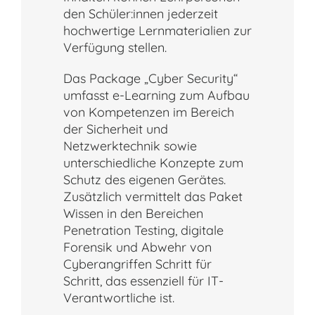
den Schüler:innen jederzeit
hochwertige Lernmaterialien zur
Verfügung stellen.
Das Package „Cyber Security“
umfasst e-Learning zum Aufbau
von Kompetenzen im Bereich
der Sicherheit und
Netzwerktechnik sowie
unterschiedliche Konzepte zum
Schutz des eigenen Gerätes.
Zusätzlich vermittelt das Paket
Wissen in den Bereichen
Penetration Testing, digitale
Forensik und Abwehr von
Cyberangriffen Schritt für
Schritt, das essenziell für IT-
Verantwortliche ist.