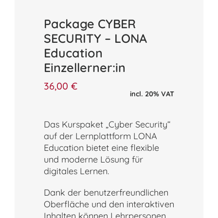
Package CYBER
SECURITY – LONA
Education
Einzellerner:in
36,00
€
incl. 20% VAT
Das Kurspaket „Cyber Security“
auf der Lernplattform LONA
Education bietet eine flexible
und moderne Lösung für
digitales Lernen.
Dank der benutzerfreundlichen
Oberfläche und den interaktiven
Inhalten können Lehrpersonen