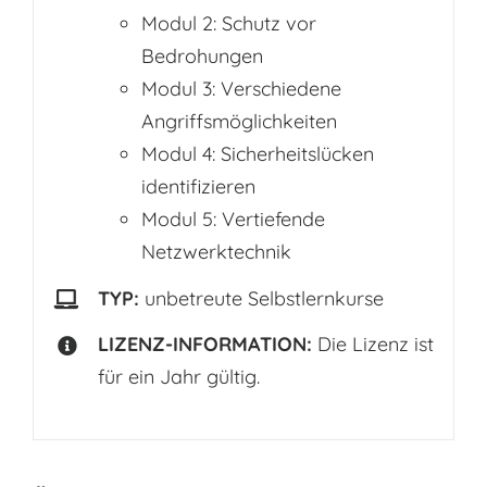
Modul 2: Schutz vor
Bedrohungen
Modul 3: Verschiedene
Angriffsmöglichkeiten
Modul 4: Sicherheitslücken
identifizieren
Modul 5: Vertiefende
Netzwerktechnik
TYP:
unbetreute Selbstlernkurse
LIZENZ-INFORMATION:
Die Lizenz ist
für ein Jahr gültig.