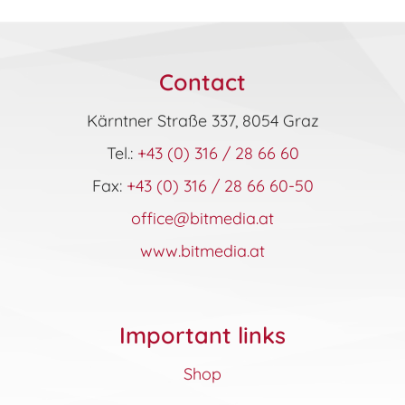
Contact
Kärntner Straße 337, 8054 Graz
Tel.:
+43 (0) 316 / 28 66 60
Fax:
+43 (0) 316 / 28 66 60-50
office@bitmedia.at
www.bitmedia.at
Important links
Shop