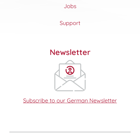
Jobs
Support
Newsletter
Subscribe to our German Newsletter