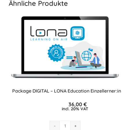
Ähnliche Produkte
Package DIGITAL – LONA Education Einzellerner:in
36,00
€
incl. 20% VAT
Package