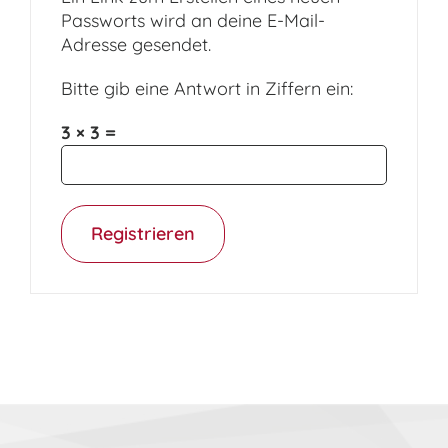
Passworts wird an deine E-Mail-
Adresse gesendet.
Bitte gib eine Antwort in Ziffern ein:
3 × 3 =
Registrieren