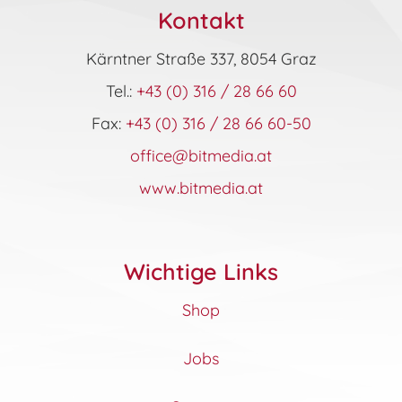
Kontakt
Kärntner Straße 337, 8054 Graz
Tel.:
+43 (0) 316 / 28 66 60
Fax:
+43 (0) 316 / 28 66 60-50
office@bitmedia.at
www.bitmedia.at
Wichtige Links
Shop
Jobs