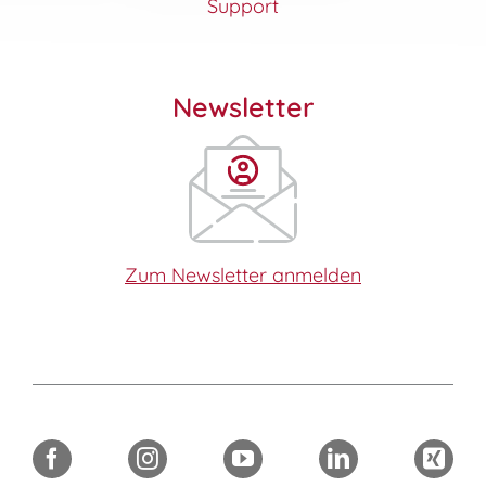
Support
Newsletter
Zum Newsletter anmelden