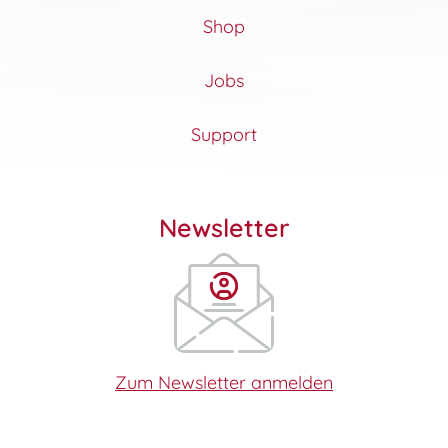
Shop
Jobs
Support
Newsletter
Zum Newsletter anmelden