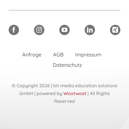
Anfrage
AGB
Impressum
Datenschutz
© Copyright 2026 | bit media education solutions
GmbH | powered by
Wootwoot
| All Rights
Reserved