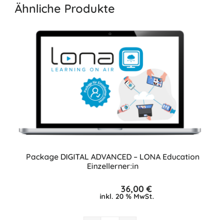
Ähnliche Produkte
Package DIGITAL ADVANCED – LONA Education
Einzellerner:in
36,00
€
inkl. 20 % MwSt.