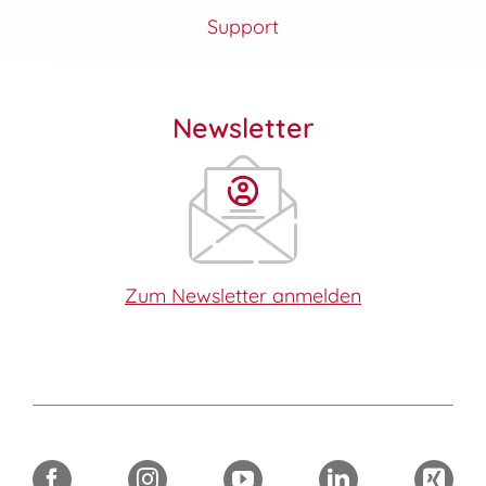
Support
Newsletter
Zum Newsletter anmelden