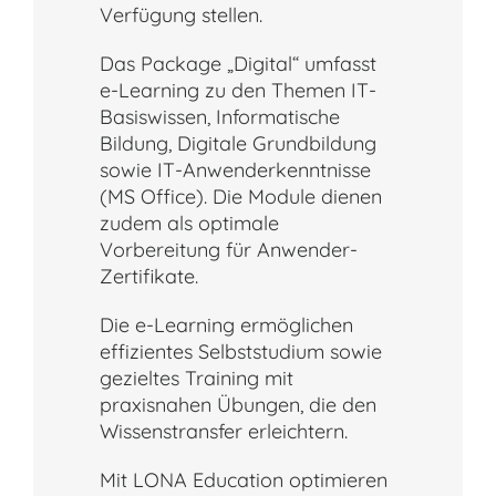
Verfügung stellen.
Das Package „Digital“ umfasst
e-Learning zu den Themen IT-
Basiswissen, Informatische
Bildung, Digitale Grundbildung
sowie IT-Anwenderkenntnisse
(MS Office). Die Module dienen
zudem als optimale
Vorbereitung für Anwender-
Zertifikate.
Die e-Learning ermöglichen
effizientes Selbststudium sowie
gezieltes Training mit
praxisnahen Übungen, die den
Wissenstransfer erleichtern.
Mit LONA Education optimieren