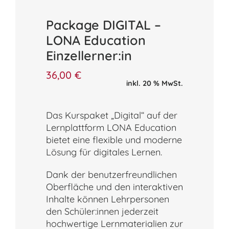
Package DIGITAL –
LONA Education
Einzellerner:in
36,00
€
inkl. 20 % MwSt.
Das Kurspaket „Digital“ auf der
Lernplattform LONA Education
bietet eine flexible und moderne
Lösung für digitales Lernen.
Dank der benutzerfreundlichen
Oberfläche und den interaktiven
Inhalte können Lehrpersonen
den Schüler:innen jederzeit
hochwertige Lernmaterialien zur