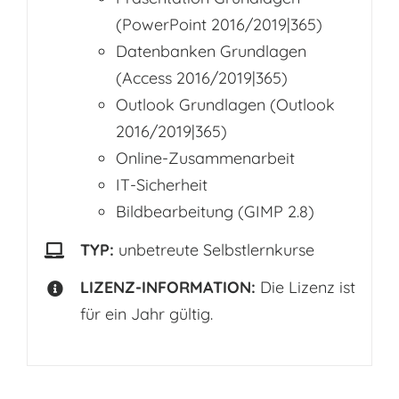
(PowerPoint 2016/2019|365)
Datenbanken Grundlagen
(Access 2016/2019|365)
Outlook Grundlagen (Outlook
2016/2019|365)
Online-Zusammenarbeit
IT-Sicherheit
Bildbearbeitung (GIMP 2.8)
TYP:
unbetreute Selbstlernkurse
LIZENZ-INFORMATION:
Die Lizenz ist
für ein Jahr gültig.