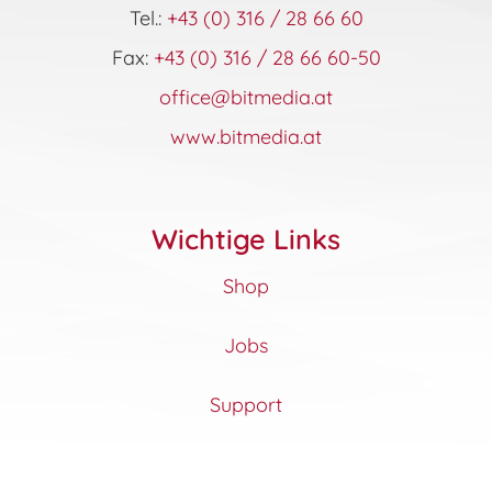
Tel.:
+43 (0) 316 / 28 66 60
Fax:
+43 (0) 316 / 28 66 60-50
office@bitmedia.at
www.bitmedia.at
Wichtige Links
Shop
Jobs
Support