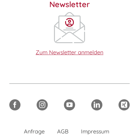
Newsletter
Zum Newsletter anmelden
Anfrage
AGB
Impressum