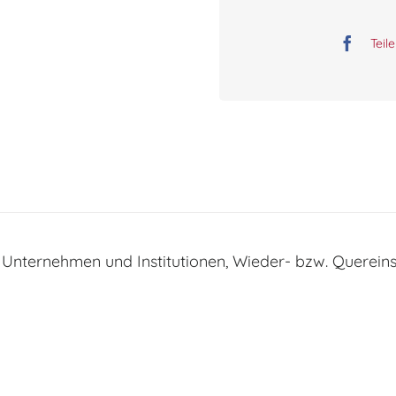
Teil
n Unternehmen und Institutionen, Wieder- bzw. Quereins