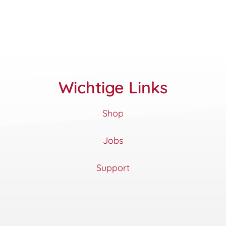
Wichtige Links
Shop
Jobs
Support