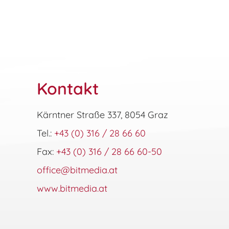
Kontakt
Kärntner Straße 337, 8054 Graz
Tel.:
+43 (0) 316 / 28 66 60
Fax:
+43 (0) 316 / 28 66 60-50
office@bitmedia.at
www.bitmedia.at