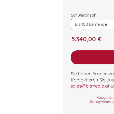
Schüleranzahl
5.340,00
€
Sie haben Fragen zu
Kontaktieren Sie uns
sales@bitmedia.at
un
Kategorien
Schlagwörter:
L