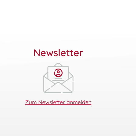
Newsletter
Zum Newsletter anmelden