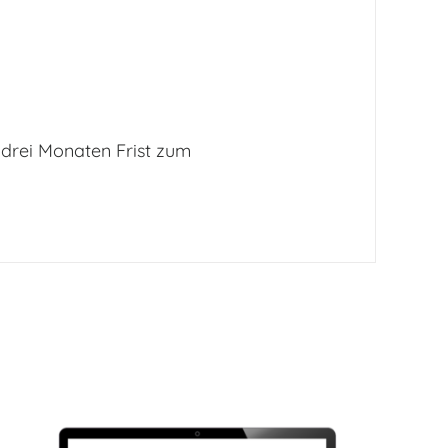
 drei Monaten Frist zum