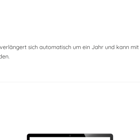
 verlängert sich automatisch um ein Jahr und kann mit
den.