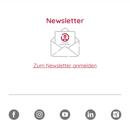
Newsletter
Zum Newsletter anmelden