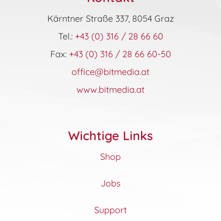
Kärntner Straße 337, 8054 Graz
Tel.:
+43 (0) 316 / 28 66 60
Fax:
+43 (0) 316 / 28 66 60-50
office@bitmedia.at
www.bitmedia.at
Wichtige Links
Shop
Jobs
Support