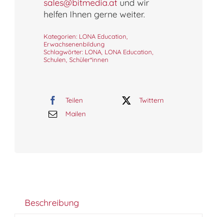
sales@bitmedia.at
und wir
helfen Ihnen gerne weiter.
Kategorien:
LONA Education
,
Erwachsenenbildung
Schlagwörter:
LONA
,
LONA Education
,
Schulen
,
Schüler*innen
Teilen
Twittern
Mailen
Beschreibung