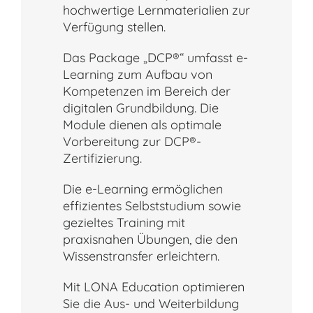
hochwertige Lernmaterialien zur
Verfügung stellen.
Das Package „DCP®“ umfasst e-
Learning zum Aufbau von
Kompetenzen im Bereich der
digitalen Grundbildung. Die
Module dienen als optimale
Vorbereitung zur DCP®-
Zertifizierung.
Die e-Learning ermöglichen
effizientes Selbststudium sowie
gezieltes Training mit
praxisnahen Übungen, die den
Wissenstransfer erleichtern.
Mit LONA Education optimieren
Sie die Aus- und Weiterbildung