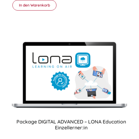
In den Warenkorb
Package DIGITAL ADVANCED – LONA Education
Einzellerner:in