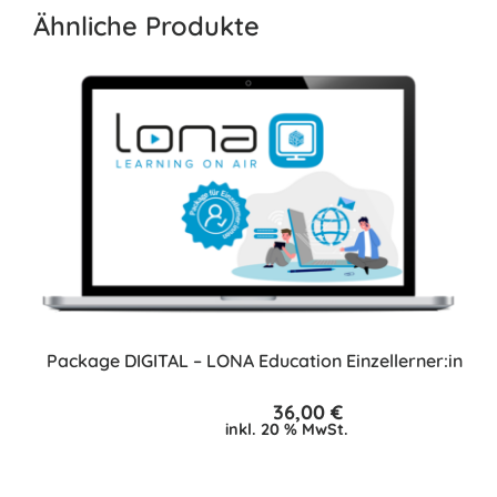
Ähnliche Produkte
Package DIGITAL – LONA Education Einzellerner:in
36,00
€
inkl. 20 % MwSt.