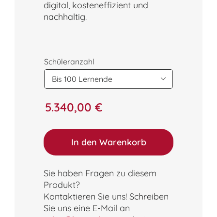
digital, kosteneffizient und
nachhaltig.
Schüleranzahl

5.340,00
€
In den Warenkorb
Sie haben Fragen zu diesem
Produkt?
Kontaktieren Sie uns! Schreiben
Sie uns eine E-Mail an