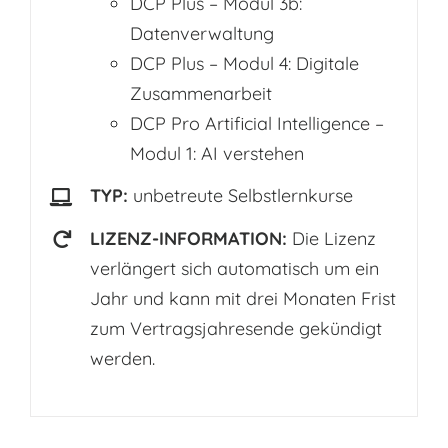
DCP Plus – Modul 3b:
Datenverwaltung
DCP Plus – Modul 4: Digitale
Zusammenarbeit
DCP Pro Artificial Intelligence –
Modul 1: AI verstehen
TYP:
unbetreute Selbstlernkurse
LIZENZ-INFORMATION:
Die Lizenz
verlängert sich automatisch um ein
Jahr und kann mit drei Monaten Frist
zum Vertragsjahresende gekündigt
werden.