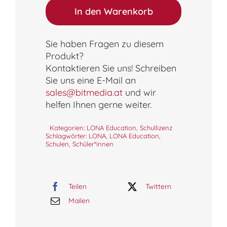
In den Warenkorb
Sie haben Fragen zu diesem
Produkt?
Kontaktieren Sie uns! Schreiben
Sie uns eine E-Mail an
sales@bitmedia.at
und wir
helfen Ihnen gerne weiter.
Kategorien:
LONA Education
,
Schullizenz
Schlagwörter:
LONA
,
LONA Education
,
Schulen
,
Schüler*innen
Teilen
Twittern
Mailen