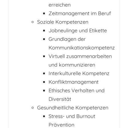
erreichen
Zeitmanagement im Beruf
Soziale Kompetenzen
Jobneulinge und Etikette
Grundlagen der
Kommunikationskompetenz
Virtuell zusammenarbeiten
und kommunizieren
Interkulturelle Kompetenz
Konfliktmanagement
Ethisches Verhalten und
Diversität
Gesundheitliche Kompetenzen
Stress- und Burnout
Prävention