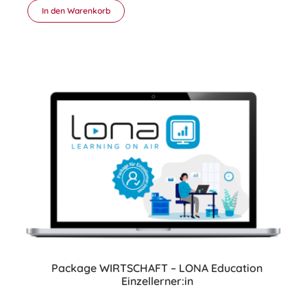
In den Warenkorb
Package WIRTSCHAFT – LONA Education
Einzellerner:in