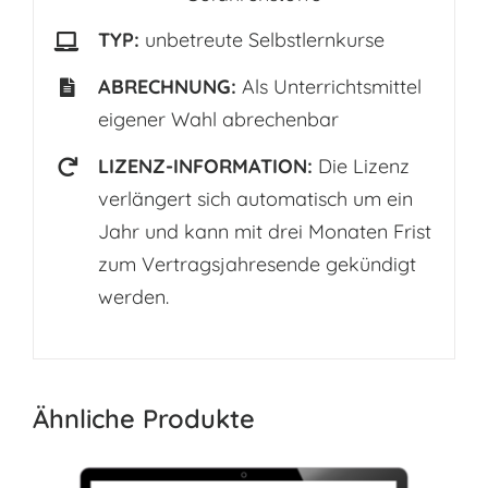
TYP:
unbetreute Selbstlernkurse
ABRECHNUNG:
Als Unterrichtsmittel
eigener Wahl abrechenbar
LIZENZ-INFORMATION:
Die Lizenz
verlängert sich automatisch um ein
Jahr und kann mit drei Monaten Frist
zum Vertragsjahresende gekündigt
werden.
Ähnliche Produkte