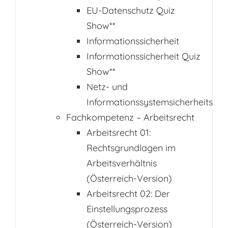
EU-Datenschutz Quiz
Show**
Informationssicherheit
Informationssicherheit Quiz
Show**
Netz- und
Informationssystemsicherheitsges
Fachkompetenz – Arbeitsrecht
Arbeitsrecht 01:
Rechtsgrundlagen im
Arbeitsverhältnis
(Österreich-Version)
Arbeitsrecht 02: Der
Einstellungsprozess
(Österreich-Version)