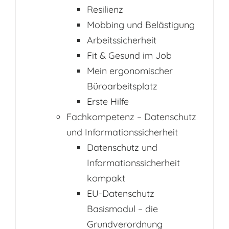
Resilienz
Mobbing und Belästigung
Arbeitssicherheit
Fit & Gesund im Job
Mein ergonomischer
Büroarbeitsplatz
Erste Hilfe
Fachkompetenz – Datenschutz
und Informationssicherheit
Datenschutz und
Informationssicherheit
kompakt
EU-Datenschutz
Basismodul – die
Grundverordnung