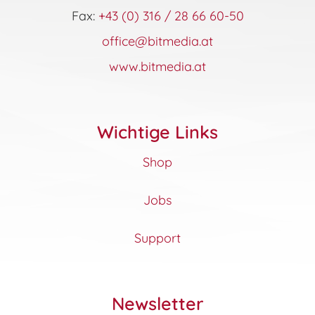
Fax:
+43 (0) 316 / 28 66 60-50
office@bitmedia.at
www.bitmedia.at
Wichtige Links
Shop
Jobs
Support
Newsletter