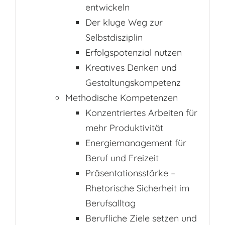
entwickeln
Der kluge Weg zur
Selbstdisziplin
Erfolgspotenzial nutzen
Kreatives Denken und
Gestaltungskompetenz
Methodische Kompetenzen
Konzentriertes Arbeiten für
mehr Produktivität
Energiemanagement für
Beruf und Freizeit
Präsentationsstärke –
Rhetorische Sicherheit im
Berufsalltag
Berufliche Ziele setzen und