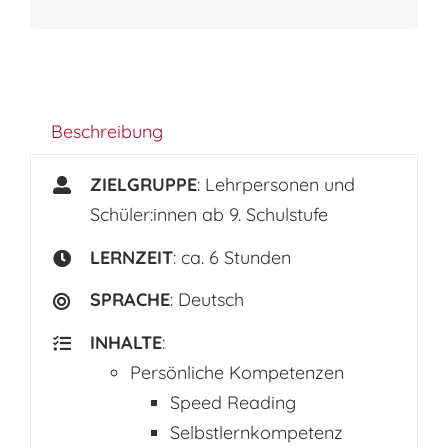
Beschreibung
ZIELGRUPPE
: Lehrpersonen und
Schüler:innen ab 9. Schulstufe
LERNZEIT
: ca. 6 Stunden
SPRACHE
: Deutsch
INHALTE
:
Persönliche Kompetenzen
Speed Reading
Selbstlernkompetenz