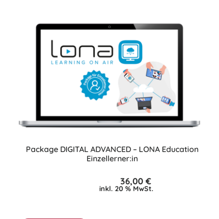
Package DIGITAL ADVANCED – LONA Education
Einzellerner:in
36,00
€
inkl. 20 % MwSt.