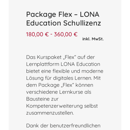
Package Flex – LONA
Education Schullizenz
-
180,00
€
360,00
€
inkl. MwSt.
Das Kurspaket „Flex“ auf der
Lernplattform LONA Education
bietet eine flexible und moderne
Lösung für digitales Lernen. Mit
dem Package „Flex“ können
verschiedene Lernkurse als
Bausteine zur
Kompetenzerweiterung selbst
zusammenzustellen.
Dank der benutzerfreundlichen