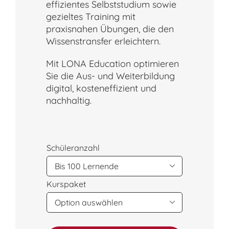
effizientes Selbststudium sowie
gezieltes Training mit
praxisnahen Übungen, die den
Wissenstransfer erleichtern.
Mit LONA Education optimieren
Sie die Aus- und Weiterbildung
digital, kosteneffizient und
nachhaltig.
Schüleranzahl

Kurspaket
