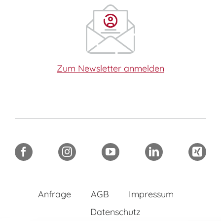
Zum Newsletter anmelden
Anfrage
AGB
Impressum
Datenschutz