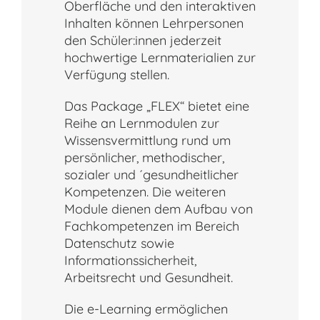
Oberfläche und den interaktiven
Inhalten können Lehrpersonen
den Schüler:innen jederzeit
hochwertige Lernmaterialien zur
Verfügung stellen.
Das Package „FLEX“ bietet eine
Reihe an Lernmodulen zur
Wissensvermittlung rund um
persönlicher, methodischer,
sozialer und ´gesundheitlicher
Kompetenzen. Die weiteren
Module dienen dem Aufbau von
Fachkompetenzen im Bereich
Datenschutz sowie
Informationssicherheit,
Arbeitsrecht und Gesundheit.
Die e-Learning ermöglichen