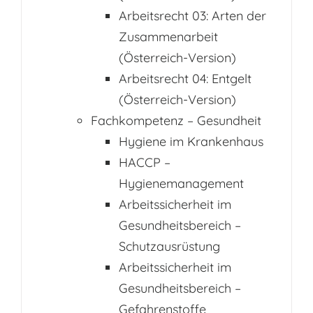
Arbeitsrecht 03: Arten der
Zusammenarbeit
(Österreich-Version)
Arbeitsrecht 04: Entgelt
(Österreich-Version)
Fachkompetenz – Gesundheit
Hygiene im Krankenhaus
HACCP –
Hygienemanagement
Arbeitssicherheit im
Gesundheitsbereich –
Schutzausrüstung
Arbeitssicherheit im
Gesundheitsbereich –
Gefahrenstoffe