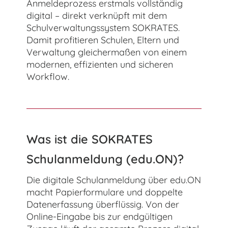
Anmeldeprozess erstmals vollständig
digital – direkt verknüpft mit dem
Schulverwaltungssystem SOKRATES.
Damit profitieren Schulen, Eltern und
Verwaltung gleichermaßen von einem
modernen, effizienten und sicheren
Workflow.
Was ist die SOKRATES
Schulanmeldung (edu.ON)?
Die digitale Schulanmeldung über edu.ON
macht Papierformulare und doppelte
Datenerfassung überflüssig. Von der
Online-Eingabe bis zur endgültigen