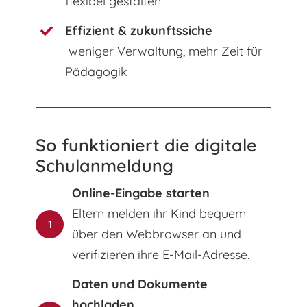
flexibel gestalten
Effizient & zukunftssiche
weniger Verwaltung, mehr Zeit für
Pädagogik
So funktioniert die digitale
Schulanmeldung
Online-Eingabe starten
Eltern melden ihr Kind bequem
1
über den Webbrowser an und
verifizieren ihre E-Mail-Adresse.
Daten und Dokumente
hochladen