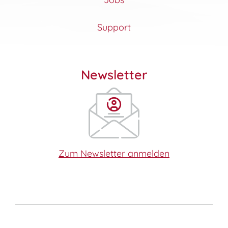
Support
Newsletter
Zum Newsletter anmelden