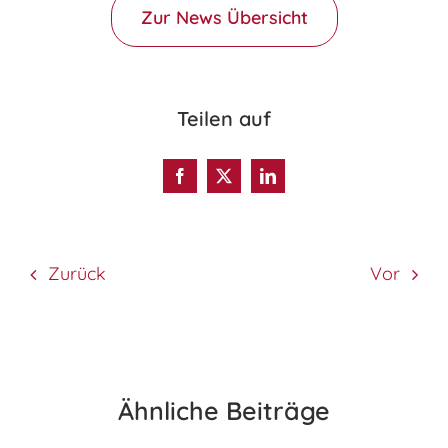
Zur News Übersicht
Teilen auf
Zurück
Vor
Ähnliche Beiträge