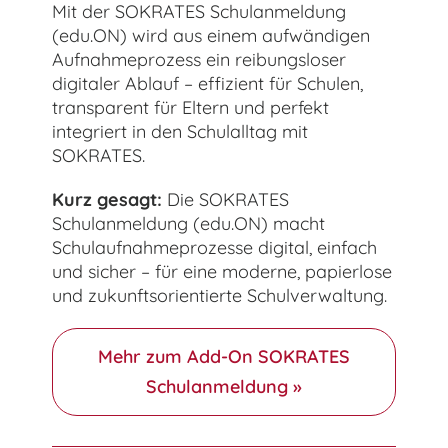
Mit der SOKRATES Schulanmeldung
(edu.ON) wird aus einem aufwändigen
Aufnahmeprozess ein reibungsloser
digitaler Ablauf – effizient für Schulen,
transparent für Eltern und perfekt
integriert in den Schulalltag mit
SOKRATES.
Kurz gesagt:
Die SOKRATES
Schulanmeldung (edu.ON) macht
Schulaufnahmeprozesse digital, einfach
und sicher – für eine moderne, papierlose
und zukunftsorientierte Schulverwaltung.
Mehr zum Add-On SOKRATES
Schulanmeldung »