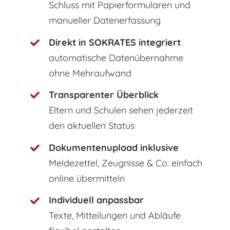
Schluss mit Papierformularen und
manueller Datenerfassung
Direkt in SOKRATES integriert
automatische Datenübernahme
ohne Mehraufwand
Transparenter Überblick
Eltern und Schulen sehen jederzeit
den aktuellen Status
Dokumentenupload inklusive
Meldezettel, Zeugnisse & Co. einfach
online übermitteln
Individuell anpassbar
Texte, Mitteilungen und Abläufe