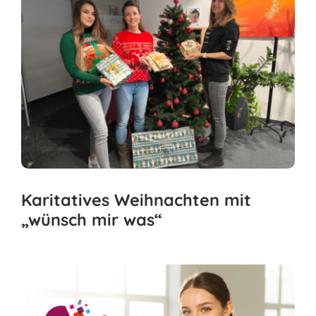
Karitatives Weihnachten mit
„wünsch mir was“