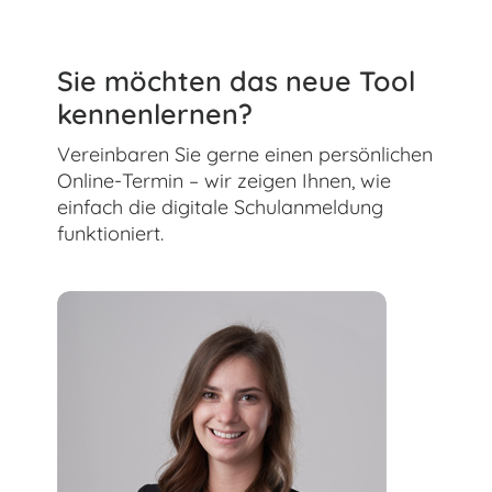
Sie möchten das neue Tool
kennenlernen?
Vereinbaren Sie gerne einen persönlichen
Online-Termin – wir zeigen Ihnen, wie
einfach die digitale Schulanmeldung
funktioniert.