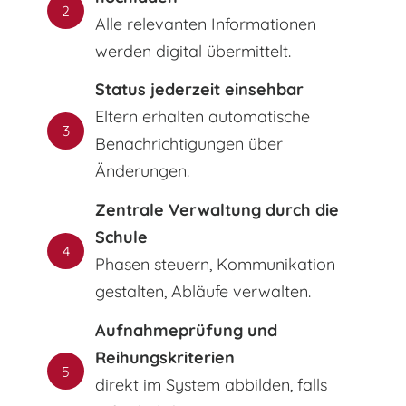
2
Alle relevanten Informationen
werden digital übermittelt.
Status jederzeit einsehbar
Eltern erhalten automatische
3
Benachrichtigungen über
Änderungen.
Zentrale Verwaltung durch die
Schule
4
Phasen steuern, Kommunikation
gestalten, Abläufe verwalten.
Aufnahmeprüfung und
Reihungskriterien
5
direkt im System abbilden, falls