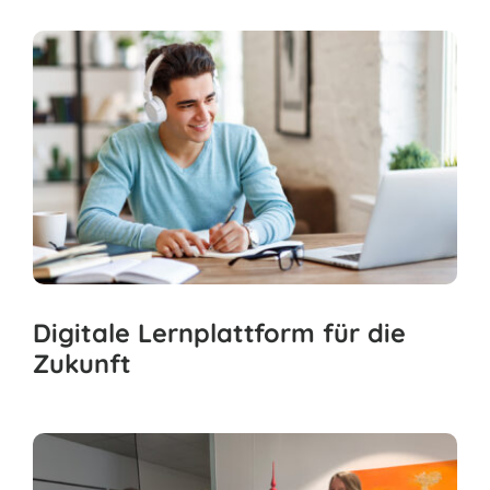
Digitale Lernplattform für die
Zukunft