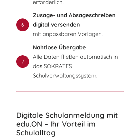
erforderlich.
Zusage- und Absageschreiben
digital versenden
6
mit anpassbaren Vorlagen.
Nahtlose Übergabe
Alle Daten fließen automatisch in
7
das SOKRATES
Schulverwaltungssystem.
Digitale Schulanmeldung mit
edu.ON – Ihr Vorteil im
Schulalltag