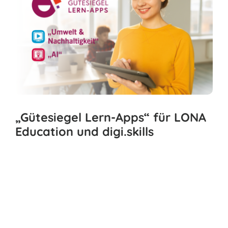
„Gütesiegel Lern-Apps“ für LONA
Education und digi.skills