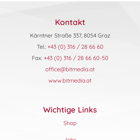
Kontakt
Kärntner Straße 337, 8054 Graz
Tel.:
+43 (0) 316 / 28 66 60
Fax:
+43 (0) 316 / 28 66 60-50
office@bitmedia.at
www.bitmedia.at
Wichtige Links
Shop
Jobs