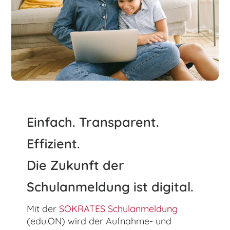
nach:
Einfach. Transparent.
Effizient.
Die Zukunft der
Schulanmeldung ist digital.
Mit der
SOKRATES Schulanmeldung
(edu.ON) wird der Aufnahme- und