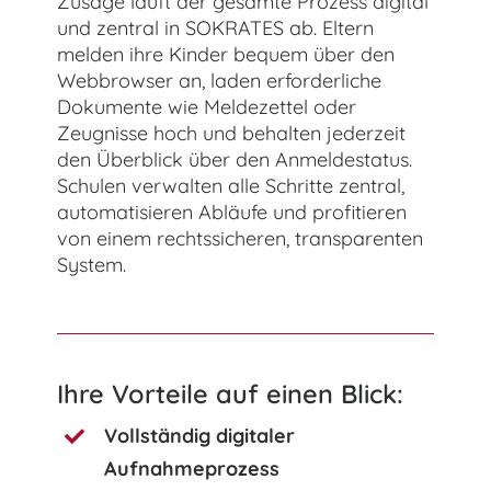
Zusage läuft der gesamte Prozess digital
und zentral in SOKRATES ab. Eltern
melden ihre Kinder bequem über den
Webbrowser an, laden erforderliche
Dokumente wie Meldezettel oder
Zeugnisse hoch und behalten jederzeit
den Überblick über den Anmeldestatus.
Schulen verwalten alle Schritte zentral,
automatisieren Abläufe und profitieren
von einem rechtssicheren, transparenten
System.
Ihre Vorteile auf einen Blick:
Vollständig digitaler
Aufnahmeprozess