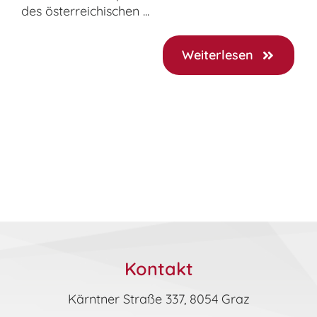
des österreichischen ...
Weiterlesen
Kontakt
Kärntner Straße 337, 8054 Graz