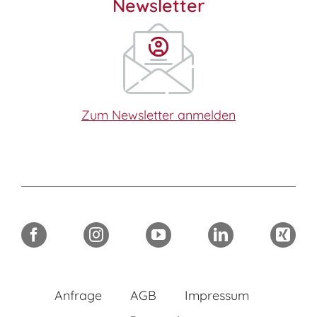
Newsletter
Zum Newsletter anmelden
Anfrage
AGB
Impressum