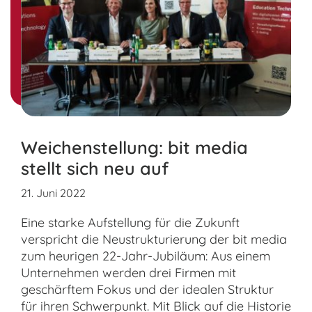
nach:
Weichenstellung: bit media
stellt sich neu auf
21. Juni 2022
Eine starke Aufstellung für die Zukunft
verspricht die Neustrukturierung der bit media
zum heurigen 22-Jahr-Jubiläum: Aus einem
Unternehmen werden drei Firmen mit
geschärftem Fokus und der idealen Struktur
für ihren Schwerpunkt. Mit Blick auf die Historie