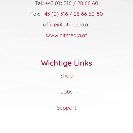
Tel.:
+43 (0) 316 / 28 66 60
Fax:
+43 (0) 316 / 28 66 60-50
office@bitmedia.at
www.bitmedia.at
Wichtige Links
Shop
Jobs
Support